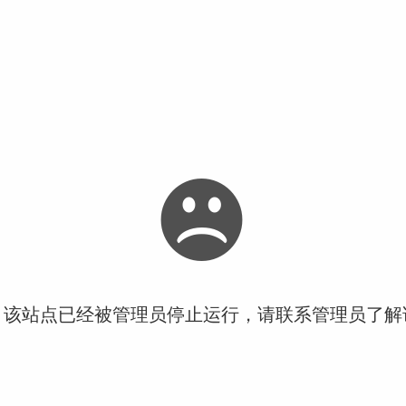
！该站点已经被管理员停止运行，请联系管理员了解